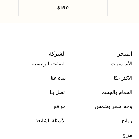
$
15.0
المتجر
الشركة
الأساسيات
الصفحة الرئيسية
الأكثر حبًا
نبذة عنا
الحمام والجسم
اتصل بنا
وجه، شعر وشمس
مواقع
روائح
الأسئلة الشائعة
مزاج