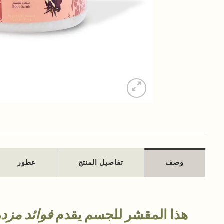
وصف
تفاصيل المنتج
عطور
هذا المقشر للجسم يقدم
فوائد مزد