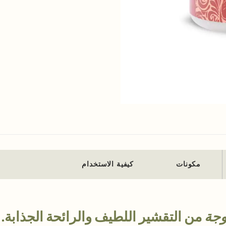
مكونات
كيفية الاستخدام
وجة
من التقشير اللطيف والرائحة الجذابة.