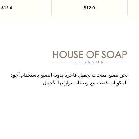
$
12.0
$
12.0
نحن نصنع منتجات تجميل فاخرة يدوية الصنع باستخدام أجود
المكونات فقط، مع وصفات توارثتها الأجيال.