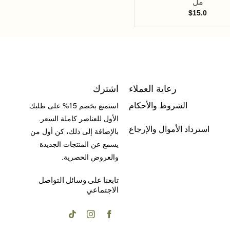
مل
$
12.0
$
15.0
رعاية العملاء
اشترك
الشروط والأحكام
استمتع بخصم 15% على طلبك
الأول للعناصر كاملة السعر.
استرداد الأموال والإرجاع
بالإضافة إلى ذلك، كن أول من
يسمع عن المنتجات الجديدة
والعروض الحصرية.
تابعنا على وسائل التواصل
الاجتماعي