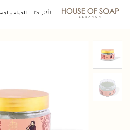
خطي
لمحتوى
الأكثر حبًا
الحمام والجس